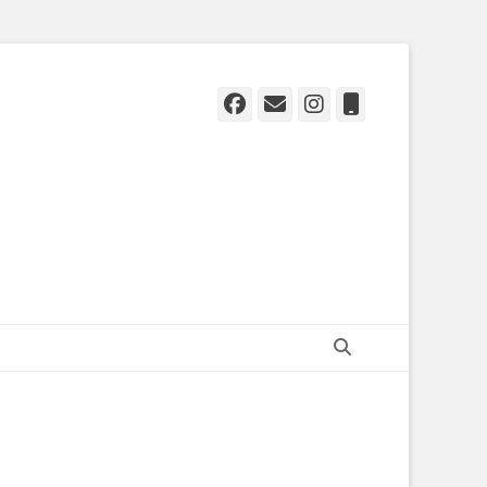
Facebook
Email
Instagram
Fone
Pesquisar