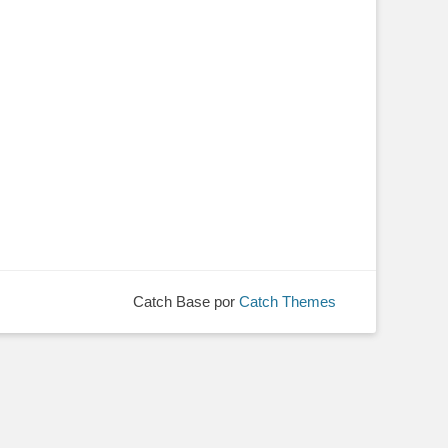
Catch Base por
Catch Themes